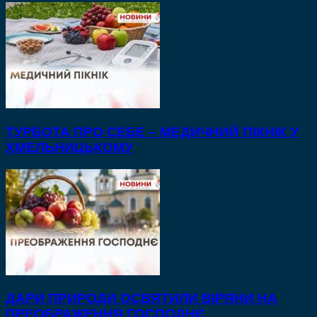
ТУРБОТА ПРО СЕБЕ – МЕДИЧНИЙ ПІКНІК У
ХМЕЛЬНИЦЬКОМУ
ДАРИ ПРИРОДИ ОСВЯТИЛИ ВІРЯНИ НА
ПРЕОБРАЖЕННЯ ГОСПОДНЄ