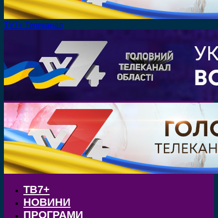
TV7+ Телеканал
ТВ7+
НОВИНИ
ПРОГРАМИ