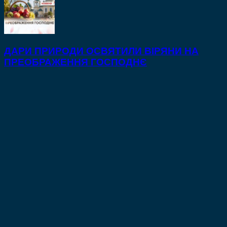
ДАРИ ПРИРОДИ ОСВЯТИЛИ ВІРЯНИ НА
ПРЕОБРАЖЕННЯ ГОСПОДНЄ