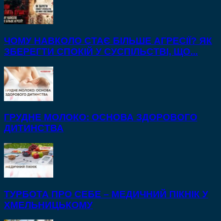
ЧОМУ НАВКОЛО СТАЄ БІЛЬШЕ АГРЕСІЇ? ЯК
ЗБЕРЕГТИ СПОКІЙ У СУСПІЛЬСТВІ, ЩО...
ГРУДНЕ МОЛОКО: ОСНОВА ЗДОРОВОГО
ДИТИНСТВА
ТУРБОТА ПРО СЕБЕ – МЕДИЧНИЙ ПІКНІК У
ХМЕЛЬНИЦЬКОМУ