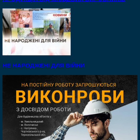
НЕ НАРОДЖЕНІ ДЛЯ ВІЙНИ