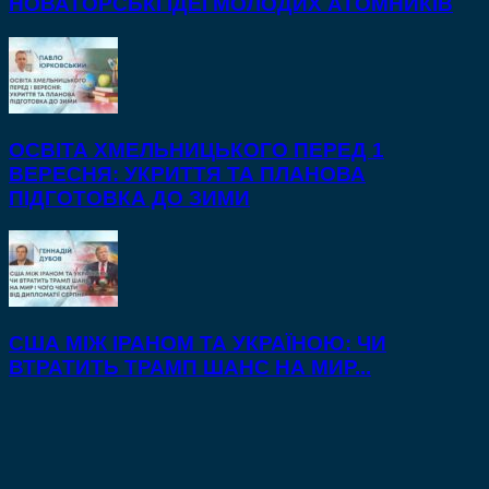
НОВАТОРСЬКІ ІДЕЇ МОЛОДИХ АТОМНИКІВ
ОСВІТА ХМЕЛЬНИЦЬКОГО ПЕРЕД 1
ВЕРЕСНЯ: УКРИТТЯ ТА ПЛАНОВА
ПІДГОТОВКА ДО ЗИМИ
США МІЖ ІРАНОМ ТА УКРАЇНОЮ: ЧИ
ВТРАТИТЬ ТРАМП ШАНС НА МИР...