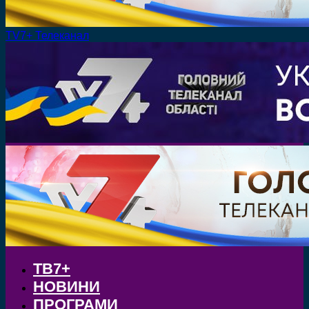
TV7+ Телеканал
ТВ7+
НОВИНИ
ПРОГРАМИ