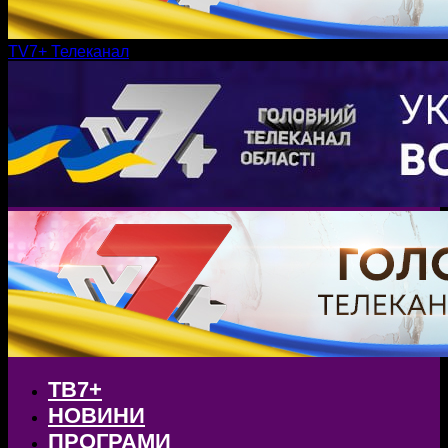
TV7+ Телеканал
ТВ7+
НОВИНИ
ПРОГРАМИ