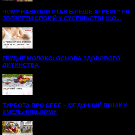
ЧОМУ НАВКОЛО СТАЄ БІЛЬШЕ АГРЕСІЇ? ЯК
ЗБЕРЕГТИ СПОКІЙ У СУСПІЛЬСТВІ, ЩО...
ГРУДНЕ МОЛОКО: ОСНОВА ЗДОРОВОГО
ДИТИНСТВА
ТУРБОТА ПРО СЕБЕ – МЕДИЧНИЙ ПІКНІК У
ХМЕЛЬНИЦЬКОМУ