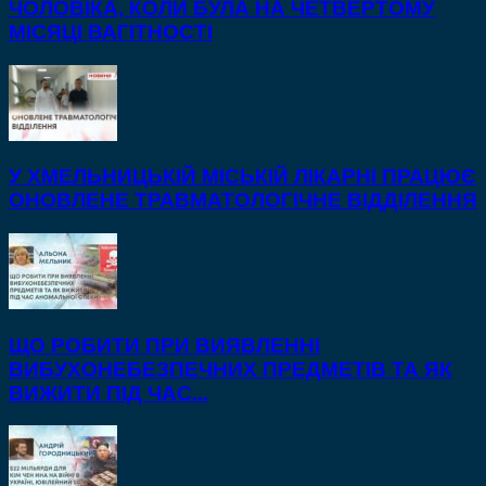
ЧОЛОВІКА, КОЛИ БУЛА НА ЧЕТВЕРТОМУ
МІСЯЦІ ВАГІТНОСТІ
У ХМЕЛЬНИЦЬКІЙ МІСЬКІЙ ЛІКАРНІ ПРАЦЮЄ
ОНОВЛЕНЕ ТРАВМАТОЛОГІЧНЕ ВІДДІЛЕННЯ
ЩО РОБИТИ ПРИ ВИЯВЛЕННІ
ВИБУХОНЕБЕЗПЕЧНИХ ПРЕДМЕТІВ ТА ЯК
ВИЖИТИ ПІД ЧАС...