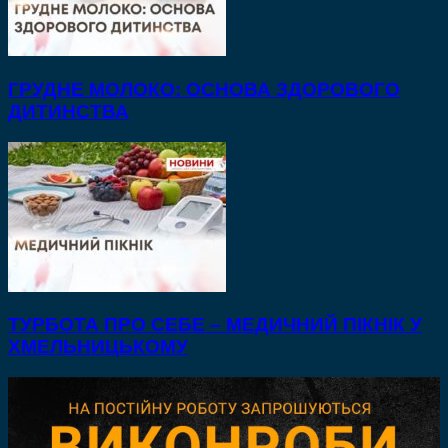
ГРУДНЕ МОЛОКО: ОСНОВА ЗДОРОВОГО
ДИТИНСТВА
ТУРБОТА ПРО СЕБЕ – МЕДИЧНИЙ ПІКНІК У
ХМЕЛЬНИЦЬКОМУ