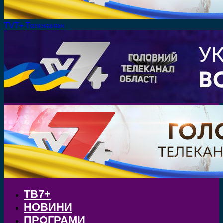
TV7+ Телеканал
ТВ7+
НОВИНИ
ПРОГРАМИ