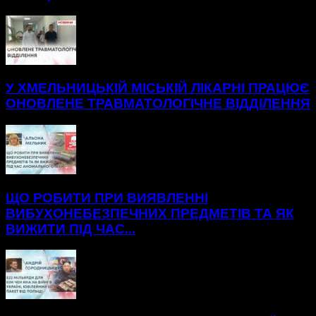
У ХМЕЛЬНИЦЬКІЙ МІСЬКІЙ ЛІКАРНІ ПРАЦЮЄ
ОНОВЛЕНЕ ТРАВМАТОЛОГІЧНЕ ВІДДІЛЕННЯ
ЩО РОБИТИ ПРИ ВИЯВЛЕННІ
ВИБУХОНЕБЕЗПЕЧНИХ ПРЕДМЕТІВ ТА ЯК
ВИЖИТИ ПІД ЧАС...