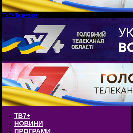
TV7+ Телеканал
ТВ7+
НОВИНИ
ПРОГРАМИ