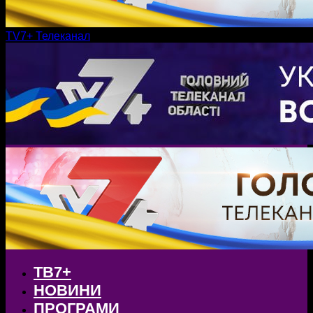
TV7+ Телеканал
ТВ7+
НОВИНИ
ПРОГРАМИ