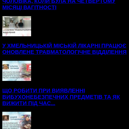
ЧОЛОВІКА, КОЛИ БУЛА НА ЧЕТВЕРТОМУ
МІСЯЦІ ВАГІТНОСТІ
У ХМЕЛЬНИЦЬКІЙ МІСЬКІЙ ЛІКАРНІ ПРАЦЮЄ
ОНОВЛЕНЕ ТРАВМАТОЛОГІЧНЕ ВІДДІЛЕННЯ
ЩО РОБИТИ ПРИ ВИЯВЛЕННІ
ВИБУХОНЕБЕЗПЕЧНИХ ПРЕДМЕТІВ ТА ЯК
ВИЖИТИ ПІД ЧАС...