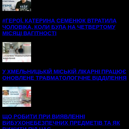
#ГЕРОЇ. КАТЕРИНА СЕМЕНЮК ВТРАТИЛА
ЧОЛОВІКА, КОЛИ БУЛА НА ЧЕТВЕРТОМУ
МІСЯЦІ ВАГІТНОСТІ
У ХМЕЛЬНИЦЬКІЙ МІСЬКІЙ ЛІКАРНІ ПРАЦЮЄ
ОНОВЛЕНЕ ТРАВМАТОЛОГІЧНЕ ВІДДІЛЕННЯ
ЩО РОБИТИ ПРИ ВИЯВЛЕННІ
ВИБУХОНЕБЕЗПЕЧНИХ ПРЕДМЕТІВ ТА ЯК