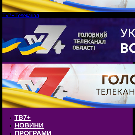
TV7+ Телеканал
ТВ7+
НОВИНИ
ПРОГРАМИ