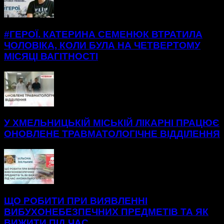
#ГЕРОЇ. КАТЕРИНА СЕМЕНЮК ВТРАТИЛА
ЧОЛОВІКА, КОЛИ БУЛА НА ЧЕТВЕРТОМУ
МІСЯЦІ ВАГІТНОСТІ
У ХМЕЛЬНИЦЬКІЙ МІСЬКІЙ ЛІКАРНІ ПРАЦЮЄ
ОНОВЛЕНЕ ТРАВМАТОЛОГІЧНЕ ВІДДІЛЕННЯ
ЩО РОБИТИ ПРИ ВИЯВЛЕННІ
ВИБУХОНЕБЕЗПЕЧНИХ ПРЕДМЕТІВ ТА ЯК
ВИЖИТИ ПІД ЧАС...