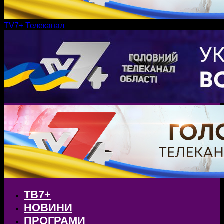
TV7+ Телеканал
ТВ7+
НОВИНИ
ПРОГРАМИ