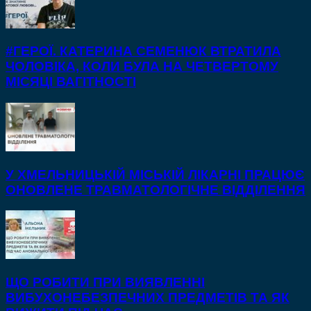
#ГЕРОЇ. КАТЕРИНА СЕМЕНЮК ВТРАТИЛА
ЧОЛОВІКА, КОЛИ БУЛА НА ЧЕТВЕРТОМУ
МІСЯЦІ ВАГІТНОСТІ
У ХМЕЛЬНИЦЬКІЙ МІСЬКІЙ ЛІКАРНІ ПРАЦЮЄ
ОНОВЛЕНЕ ТРАВМАТОЛОГІЧНЕ ВІДДІЛЕННЯ
ЩО РОБИТИ ПРИ ВИЯВЛЕННІ
ВИБУХОНЕБЕЗПЕЧНИХ ПРЕДМЕТІВ ТА ЯК