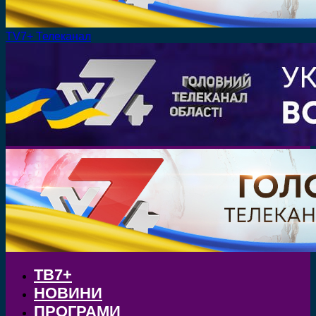
TV7+ Телеканал
ТВ7+
НОВИНИ
ПРОГРАМИ