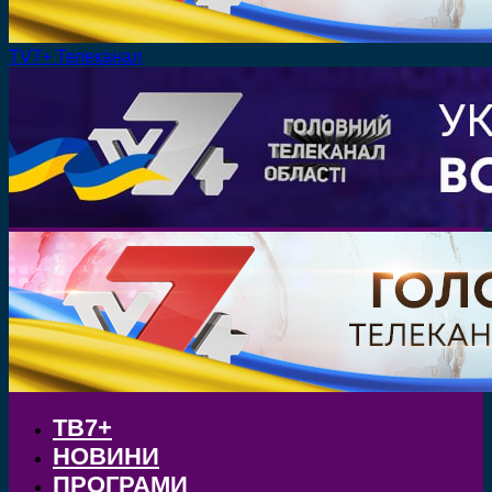
TV7+ Телеканал
ТВ7+
НОВИНИ
ПРОГРАМИ