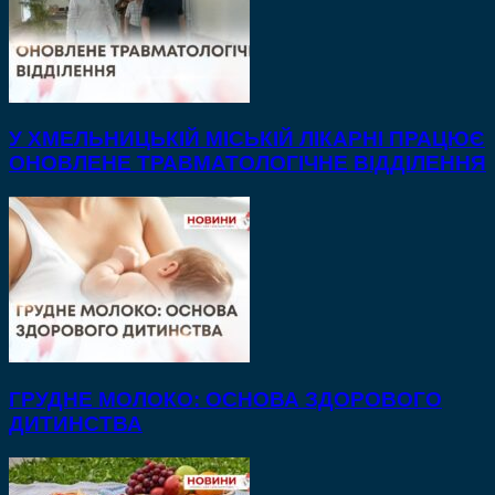
У ХМЕЛЬНИЦЬКІЙ МІСЬКІЙ ЛІКАРНІ ПРАЦЮЄ
ОНОВЛЕНЕ ТРАВМАТОЛОГІЧНЕ ВІДДІЛЕННЯ
ГРУДНЕ МОЛОКО: ОСНОВА ЗДОРОВОГО
ДИТИНСТВА