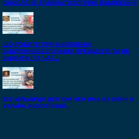
ОНОВЛЕНЕ ТРАВМАТОЛОГІЧНЕ ВІДДІЛЕННЯ
ЩО РОБИТИ ПРИ ВИЯВЛЕННІ
ВИБУХОНЕБЕЗПЕЧНИХ ПРЕДМЕТІВ ТА ЯК
ВИЖИТИ ПІД ЧАС...
$22 МІЛЬЯРДИ ДЛЯ КІМ ЧЕН ИНА НА ВІЙНІ В
УКРАЇНІ, ЮВІЛЕЙНИЙ...