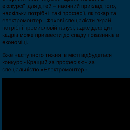
екскурсії для дітей – наочний приклад того,
наскільки потрібні такі професії, як токар та
електромонтер. Фахові спеціалісти вкрай
потрібні промисловій галузі, адже дефіцит
кадрів може призвести до спаду показників в
економіці.
Вже наступного тижня в місті відбудеться
конкурс «Кращий за професією» за
спеціальністю «Електромонтер».