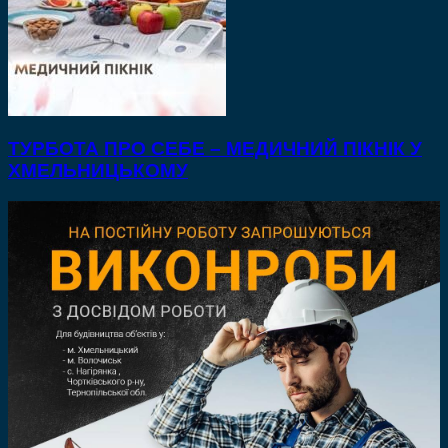
ТУРБОТА ПРО СЕБЕ – МЕДИЧНИЙ ПІКНІК У
ХМЕЛЬНИЦЬКОМУ