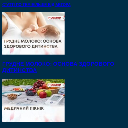
СТАТТІ ПО ТЕМІ
БІЛЬШЕ ВІД АВТОРА
ГРУДНЕ МОЛОКО: ОСНОВА ЗДОРОВОГО
ДИТИНСТВА