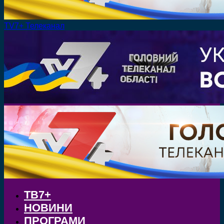
TV7+ Телеканал
ТВ7+
НОВИНИ
ПРОГРАМИ