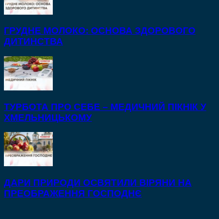
ГРУДНЕ МОЛОКО: ОСНОВА ЗДОРОВОГО
ДИТИНСТВА
ТУРБОТА ПРО СЕБЕ – МЕДИЧНИЙ ПІКНІК У
ХМЕЛЬНИЦЬКОМУ
ДАРИ ПРИРОДИ ОСВЯТИЛИ ВІРЯНИ НА
ПРЕОБРАЖЕННЯ ГОСПОДНЄ