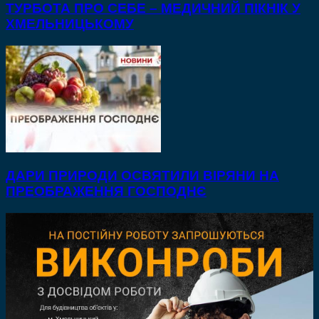
ТУРБОТА ПРО СЕБЕ – МЕДИЧНИЙ ПІКНІК У
ХМЕЛЬНИЦЬКОМУ
ДАРИ ПРИРОДИ ОСВЯТИЛИ ВІРЯНИ НА
ПРЕОБРАЖЕННЯ ГОСПОДНЄ