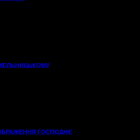
 ХМЕЛЬНИЦЬКОМУ
ЕОБРАЖЕННЯ ГОСПОДНЄ