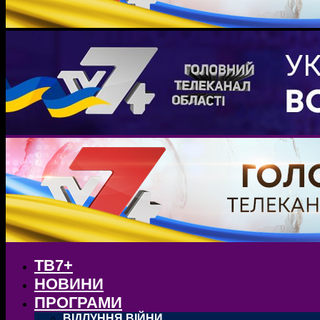
ТВ7+
НОВИНИ
ПРОГРАМИ
ВІДЛУННЯ ВІЙНИ