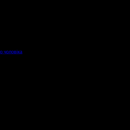
о чоловіка