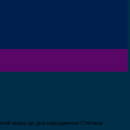
кипний марш до дня народження Степана