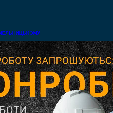
 ХМЕЛЬНИЦЬКОМУ