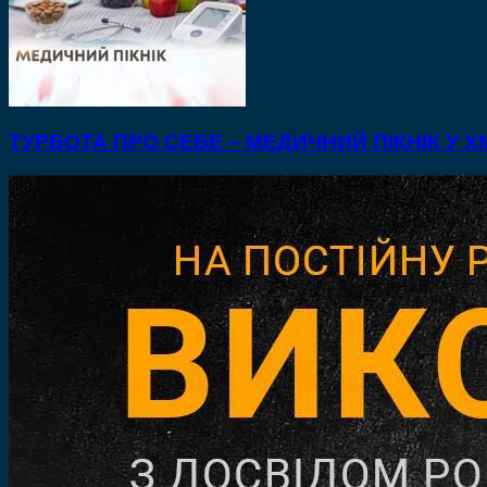
ТУРБОТА ПРО СЕБЕ – МЕДИЧНИЙ ПІКНІК У