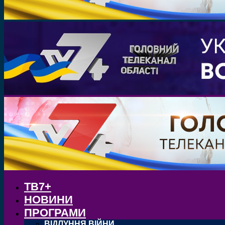
ТВ7+
НОВИНИ
ПРОГРАМИ
ВІДЛУННЯ ВІЙНИ