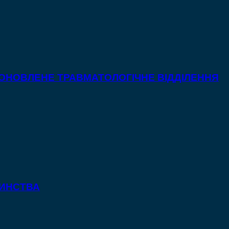
 ОНОВЛЕНЕ ТРАВМАТОЛОГІЧНЕ ВІДДІЛЕННЯ
ТИНСТВА