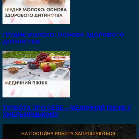
ГРУДНЕ МОЛОКО: ОСНОВА ЗДОРОВОГО
ДИТИНСТВА
ТУРБОТА ПРО СЕБЕ – МЕДИЧНИЙ ПІКНІК У
ХМЕЛЬНИЦЬКОМУ