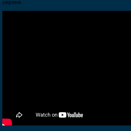
серпня.