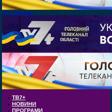
TV7+ Телеканал
ТВ7+
НОВИНИ
ПРОГРАМИ