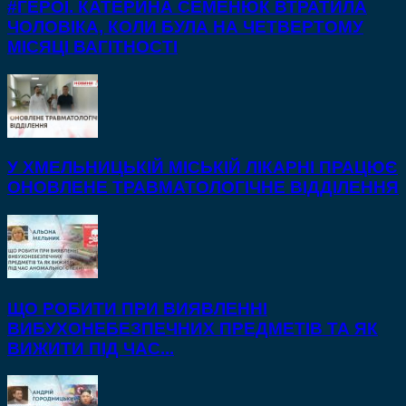
#ГЕРОЇ. КАТЕРИНА СЕМЕНЮК ВТРАТИЛА
ЧОЛОВІКА, КОЛИ БУЛА НА ЧЕТВЕРТОМУ
МІСЯЦІ ВАГІТНОСТІ
У ХМЕЛЬНИЦЬКІЙ МІСЬКІЙ ЛІКАРНІ ПРАЦЮЄ
ОНОВЛЕНЕ ТРАВМАТОЛОГІЧНЕ ВІДДІЛЕННЯ
ЩО РОБИТИ ПРИ ВИЯВЛЕННІ
ВИБУХОНЕБЕЗПЕЧНИХ ПРЕДМЕТІВ ТА ЯК
ВИЖИТИ ПІД ЧАС...