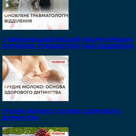
У ХМЕЛЬНИЦЬКІЙ МІСЬКІЙ ЛІКАРНІ ПРАЦЮЄ
ОНОВЛЕНЕ ТРАВМАТОЛОГІЧНЕ ВІДДІЛЕННЯ
ГРУДНЕ МОЛОКО: ОСНОВА ЗДОРОВОГО
ДИТИНСТВА