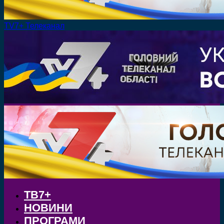
TV7+ Телеканал
ТВ7+
НОВИНИ
ПРОГРАМИ