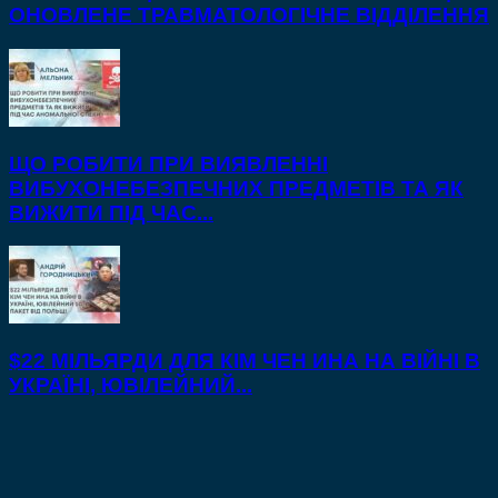
ОНОВЛЕНЕ ТРАВМАТОЛОГІЧНЕ ВІДДІЛЕННЯ
ЩО РОБИТИ ПРИ ВИЯВЛЕННІ
ВИБУХОНЕБЕЗПЕЧНИХ ПРЕДМЕТІВ ТА ЯК
ВИЖИТИ ПІД ЧАС...
$22 МІЛЬЯРДИ ДЛЯ КІМ ЧЕН ИНА НА ВІЙНІ В
УКРАЇНІ, ЮВІЛЕЙНИЙ...