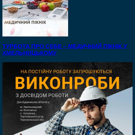
ТУРБОТА ПРО СЕБЕ – МЕДИЧНИЙ ПІКНІК У
ХМЕЛЬНИЦЬКОМУ