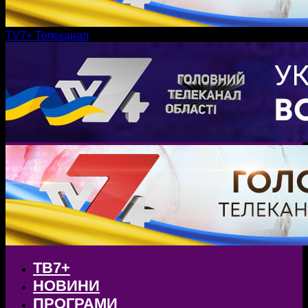
TV7+ Телеканал
ТВ7+
НОВИНИ
ПРОГРАМИ