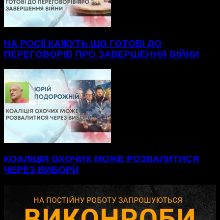
НА РОСІЇ КАЖУТЬ ЩО ГОТОВІ ДО
ПЕРЕГОВОРІВ ПРО ЗАВЕРШЕННЯ ВІЙНИ
КОАЛІЦІЯ ОХОЧИХ МОЖЕ РОЗВАЛИТИСЯ
ЧЕРЕЗ ВИБОРИ