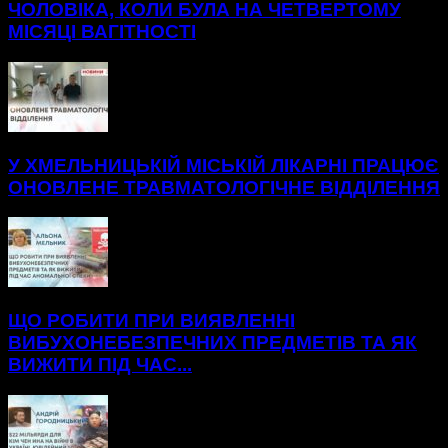
ЧОЛОВІКА, КОЛИ БУЛА НА ЧЕТВЕРТОМУ
МІСЯЦІ ВАГІТНОСТІ
У ХМЕЛЬНИЦЬКІЙ МІСЬКІЙ ЛІКАРНІ ПРАЦЮЄ
ОНОВЛЕНЕ ТРАВМАТОЛОГІЧНЕ ВІДДІЛЕННЯ
ЩО РОБИТИ ПРИ ВИЯВЛЕННІ
ВИБУХОНЕБЕЗПЕЧНИХ ПРЕДМЕТІВ ТА ЯК
ВИЖИТИ ПІД ЧАС...