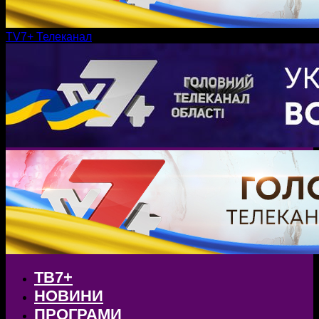
TV7+ Телеканал
ТВ7+
НОВИНИ
ПРОГРАМИ