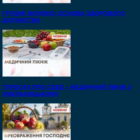
ГРУДНЕ МОЛОКО: ОСНОВА ЗДОРОВОГО
ДИТИНСТВА
ТУРБОТА ПРО СЕБЕ – МЕДИЧНИЙ ПІКНІК У
ХМЕЛЬНИЦЬКОМУ