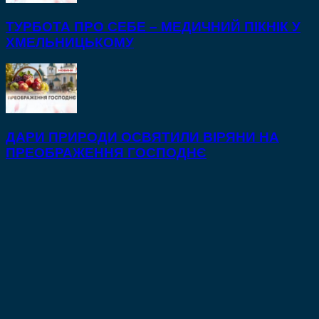
ТУРБОТА ПРО СЕБЕ – МЕДИЧНИЙ ПІКНІК У
ХМЕЛЬНИЦЬКОМУ
ДАРИ ПРИРОДИ ОСВЯТИЛИ ВІРЯНИ НА
ПРЕОБРАЖЕННЯ ГОСПОДНЄ