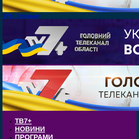
TV7+ Телеканал
ТВ7+
НОВИНИ
ПРОГРАМИ