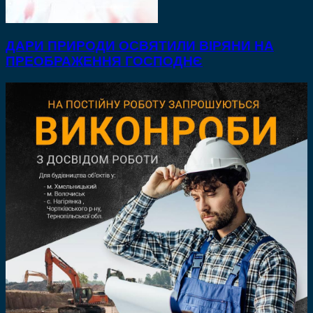
ДАРИ ПРИРОДИ ОСВЯТИЛИ ВІРЯНИ НА
ПРЕОБРАЖЕННЯ ГОСПОДНЄ