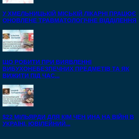
У ХМЕЛЬНИЦЬКІЙ МІСЬКІЙ ЛІКАРНІ ПРАЦЮЄ
ОНОВЛЕНЕ ТРАВМАТОЛОГІЧНЕ ВІДДІЛЕННЯ
ЩО РОБИТИ ПРИ ВИЯВЛЕННІ
ВИБУХОНЕБЕЗПЕЧНИХ ПРЕДМЕТІВ ТА ЯК
ВИЖИТИ ПІД ЧАС...
$22 МІЛЬЯРДИ ДЛЯ КІМ ЧЕН ИНА НА ВІЙНІ В
УКРАЇНІ, ЮВІЛЕЙНИЙ...