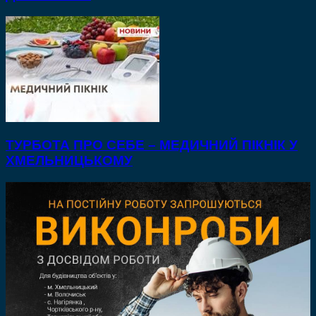
ТУРБОТА ПРО СЕБЕ – МЕДИЧНИЙ ПІКНІК У
ХМЕЛЬНИЦЬКОМУ