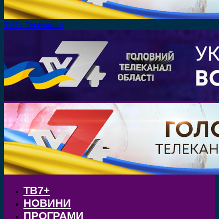
TV7+ Телеканал
ТВ7+
НОВИНИ
ПРОГРАМИ