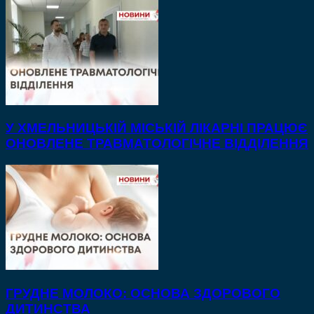
У ХМЕЛЬНИЦЬКІЙ МІСЬКІЙ ЛІКАРНІ ПРАЦЮЄ
ОНОВЛЕНЕ ТРАВМАТОЛОГІЧНЕ ВІДДІЛЕННЯ
ГРУДНЕ МОЛОКО: ОСНОВА ЗДОРОВОГО
ДИТИНСТВА