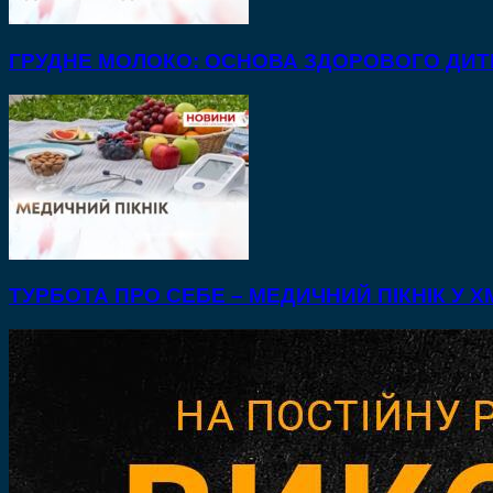
ГРУДНЕ МОЛОКО: ОСНОВА ЗДОРОВОГО ДИ
ТУРБОТА ПРО СЕБЕ – МЕДИЧНИЙ ПІКНІК У