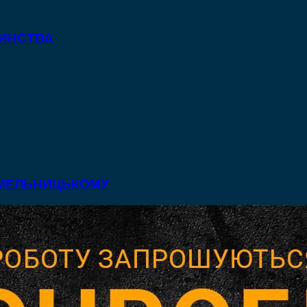
ТИНСТВА
 ХМЕЛЬНИЦЬКОМУ