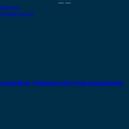
" "
" "
ркевичах .
трулювати місто
 ОНОВЛЕНЕ ТРАВМАТОЛОГІЧНЕ ВІДДІЛЕННЯ