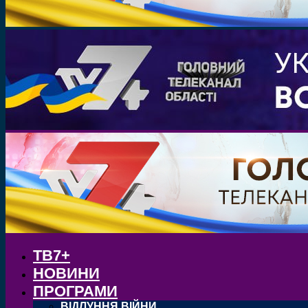
ТВ7+
НОВИНИ
ПРОГРАМИ
ВІДЛУННЯ ВІЙНИ