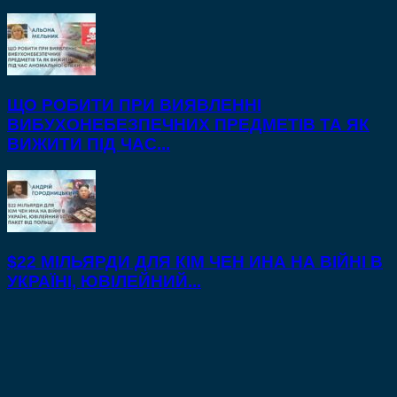
ЩО РОБИТИ ПРИ ВИЯВЛЕННІ
ВИБУХОНЕБЕЗПЕЧНИХ ПРЕДМЕТІВ ТА ЯК
ВИЖИТИ ПІД ЧАС...
$22 МІЛЬЯРДИ ДЛЯ КІМ ЧЕН ИНА НА ВІЙНІ В
УКРАЇНІ, ЮВІЛЕЙНИЙ...