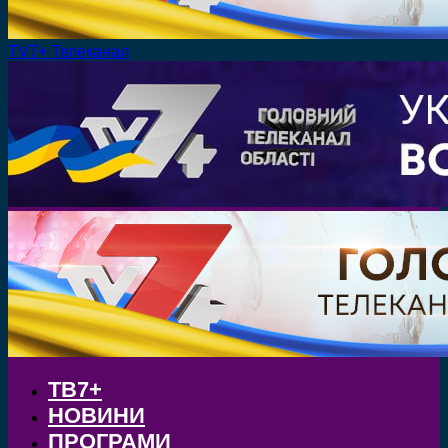
TV7+ Телеканал
ТВ7+
НОВИНИ
ПРОГРАМИ