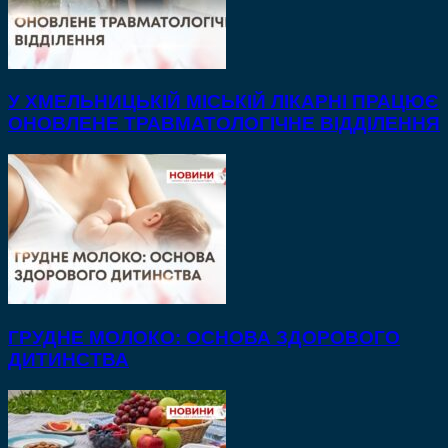
У ХМЕЛЬНИЦЬКІЙ МІСЬКІЙ ЛІКАРНІ ПРАЦЮЄ
ОНОВЛЕНЕ ТРАВМАТОЛОГІЧНЕ ВІДДІЛЕННЯ
ГРУДНЕ МОЛОКО: ОСНОВА ЗДОРОВОГО
ДИТИНСТВА