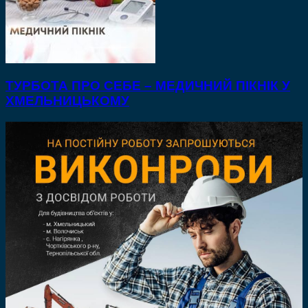
ТУРБОТА ПРО СЕБЕ – МЕДИЧНИЙ ПІКНІК У
ХМЕЛЬНИЦЬКОМУ