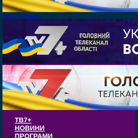
TV7+ Телеканал
ТВ7+
НОВИНИ
ПРОГРАМИ