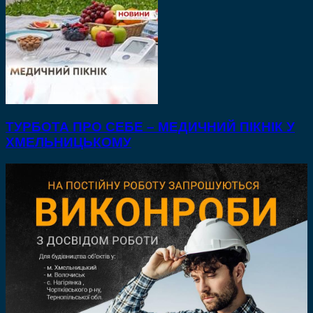
ТУРБОТА ПРО СЕБЕ – МЕДИЧНИЙ ПІКНІК У
ХМЕЛЬНИЦЬКОМУ