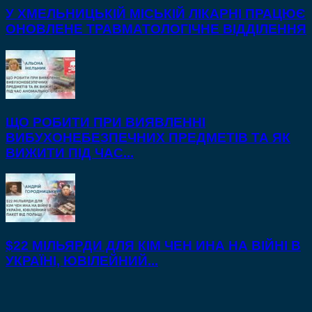
У ХМЕЛЬНИЦЬКІЙ МІСЬКІЙ ЛІКАРНІ ПРАЦЮЄ
ОНОВЛЕНЕ ТРАВМАТОЛОГІЧНЕ ВІДДІЛЕННЯ
ЩО РОБИТИ ПРИ ВИЯВЛЕННІ
ВИБУХОНЕБЕЗПЕЧНИХ ПРЕДМЕТІВ ТА ЯК
ВИЖИТИ ПІД ЧАС...
$22 МІЛЬЯРДИ ДЛЯ КІМ ЧЕН ИНА НА ВІЙНІ В
УКРАЇНІ, ЮВІЛЕЙНИЙ...