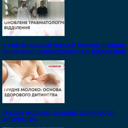
У ХМЕЛЬНИЦЬКІЙ МІСЬКІЙ ЛІКАРНІ ПРАЦЮЄ
ОНОВЛЕНЕ ТРАВМАТОЛОГІЧНЕ ВІДДІЛЕННЯ
ГРУДНЕ МОЛОКО: ОСНОВА ЗДОРОВОГО
ДИТИНСТВА