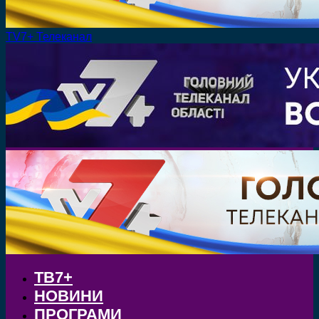
TV7+ Телеканал
ТВ7+
НОВИНИ
ПРОГРАМИ