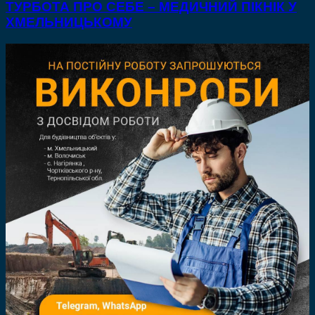
ТУРБОТА ПРО СЕБЕ – МЕДИЧНИЙ ПІКНІК У
ХМЕЛЬНИЦЬКОМУ