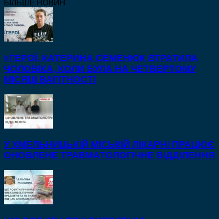
БІЛЬШЕ НОВИН
#ГЕРОЇ. КАТЕРИНА СЕМЕНЮК ВТРАТИЛА
ЧОЛОВІКА, КОЛИ БУЛА НА ЧЕТВЕРТОМУ
МІСЯЦІ ВАГІТНОСТІ
У ХМЕЛЬНИЦЬКІЙ МІСЬКІЙ ЛІКАРНІ ПРАЦЮЄ
ОНОВЛЕНЕ ТРАВМАТОЛОГІЧНЕ ВІДДІЛЕННЯ