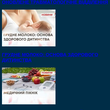
ОНОВЛЕНЕ ТРАВМАТОЛОГІЧНЕ ВІДДІЛЕННЯ
ГРУДНЕ МОЛОКО: ОСНОВА ЗДОРОВОГО
ДИТИНСТВА