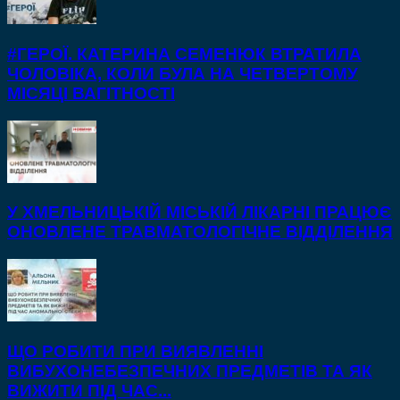
#ГЕРОЇ. КАТЕРИНА СЕМЕНЮК ВТРАТИЛА
ЧОЛОВІКА, КОЛИ БУЛА НА ЧЕТВЕРТОМУ
МІСЯЦІ ВАГІТНОСТІ
У ХМЕЛЬНИЦЬКІЙ МІСЬКІЙ ЛІКАРНІ ПРАЦЮЄ
ОНОВЛЕНЕ ТРАВМАТОЛОГІЧНЕ ВІДДІЛЕННЯ
ЩО РОБИТИ ПРИ ВИЯВЛЕННІ
ВИБУХОНЕБЕЗПЕЧНИХ ПРЕДМЕТІВ ТА ЯК
ВИЖИТИ ПІД ЧАС...