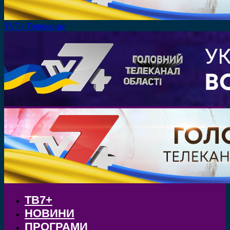
TV7+ Телеканал
ТВ7+
НОВИНИ
ПРОГРАМИ