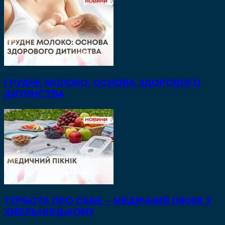
ГРУДНЕ МОЛОКО: ОСНОВА ЗДОРОВОГО
ДИТИНСТВА
ТУРБОТА ПРО СЕБЕ – МЕДИЧНИЙ ПІКНІК У
ХМЕЛЬНИЦЬКОМУ