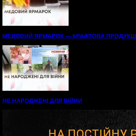
МЕДОВИЙ ЯРМАРОК — КРАФТОВА ПРОДУКЦІ
НЕ НАРОДЖЕНІ ДЛЯ ВІЙНИ