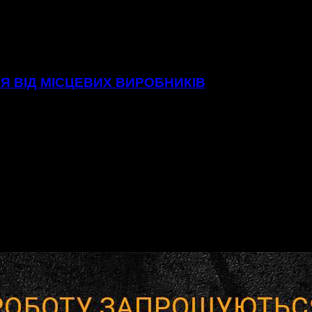
Я ВІД МІСЦЕВИХ ВИРОБНИКІВ