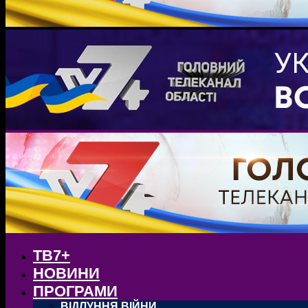
ТВ7+
НОВИНИ
ПРОГРАМИ
ВІДЛУННЯ ВІЙНИ