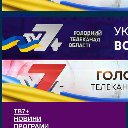
TV7+ Телеканал
ТВ7+
НОВИНИ
ПРОГРАМИ