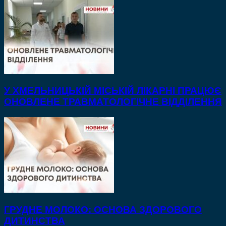
У ХМЕЛЬНИЦЬКІЙ МІСЬКІЙ ЛІКАРНІ ПРАЦЮЄ
ОНОВЛЕНЕ ТРАВМАТОЛОГІЧНЕ ВІДДІЛЕННЯ
ГРУДНЕ МОЛОКО: ОСНОВА ЗДОРОВОГО
ДИТИНСТВА