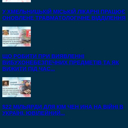
У ХМЕЛЬНИЦЬКІЙ МІСЬКІЙ ЛІКАРНІ ПРАЦЮЄ
ОНОВЛЕНЕ ТРАВМАТОЛОГІЧНЕ ВІДДІЛЕННЯ
ЩО РОБИТИ ПРИ ВИЯВЛЕННІ
ВИБУХОНЕБЕЗПЕЧНИХ ПРЕДМЕТІВ ТА ЯК
ВИЖИТИ ПІД ЧАС...
$22 МІЛЬЯРДИ ДЛЯ КІМ ЧЕН ИНА НА ВІЙНІ В
УКРАЇНІ, ЮВІЛЕЙНИЙ...