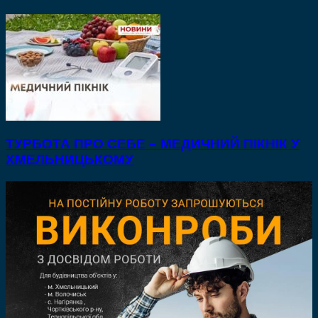
ТУРБОТА ПРО СЕБЕ – МЕДИЧНИЙ ПІКНІК У
ХМЕЛЬНИЦЬКОМУ