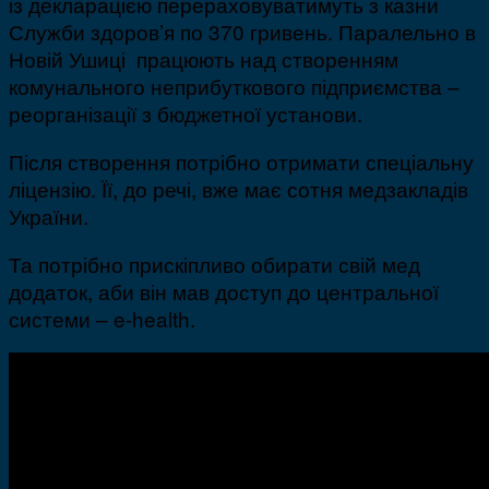
із декларацією перераховуватимуть з казни
Служби здоров’я по 370 гривень. Паралельно в
Новій Ушиці працюють над створенням
комунального неприбуткового підприємства –
реорганізації з бюджетної установи.
Після створення потрібно отримати спеціальну
ліцензію. Її, до речі, вже має сотня медзакладів
України.
Та потрібно прискіпливо обирати свій мед
додаток, аби він мав доступ до центральної
системи – e-health.