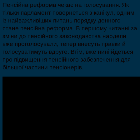
Пенсійна реформа чекає на голосування. Як
тільки парламент повернеться з канікул, одним
із найважливіших питань порядку денного
стане пенсійна реформа. В першому читанні за
зміни до пенсійного законодавства нардепи
вже проголосували, тепер внесуть правки й
голосуватимуть вдруге. Втім, вже нині йдеться
про підвищення пенсійного забезпечення для
більшої частини пенсіонерів.