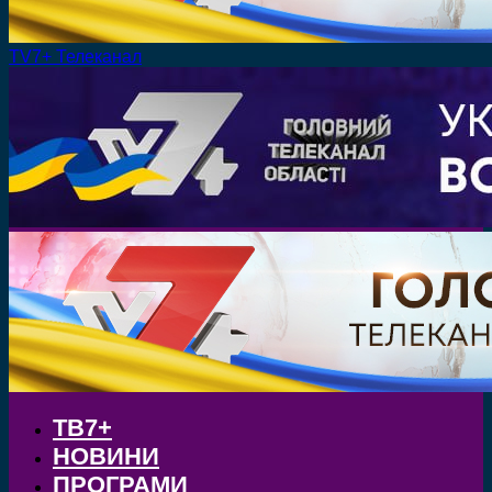
TV7+ Телеканал
ТВ7+
НОВИНИ
ПРОГРАМИ