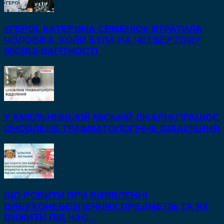
#ГЕРОЇ. КАТЕРИНА СЕМЕНЮК ВТРАТИЛА
ЧОЛОВІКА, КОЛИ БУЛА НА ЧЕТВЕРТОМУ
МІСЯЦІ ВАГІТНОСТІ
У ХМЕЛЬНИЦЬКІЙ МІСЬКІЙ ЛІКАРНІ ПРАЦЮЄ
ОНОВЛЕНЕ ТРАВМАТОЛОГІЧНЕ ВІДДІЛЕННЯ
ЩО РОБИТИ ПРИ ВИЯВЛЕННІ
ВИБУХОНЕБЕЗПЕЧНИХ ПРЕДМЕТІВ ТА ЯК
ВИЖИТИ ПІД ЧАС...