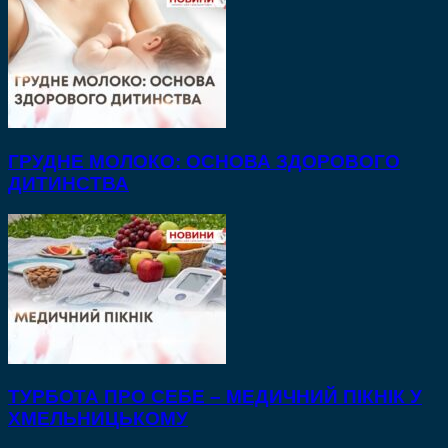
ГРУДНЕ МОЛОКО: ОСНОВА ЗДОРОВОГО
ДИТИНСТВА
ТУРБОТА ПРО СЕБЕ – МЕДИЧНИЙ ПІКНІК У
ХМЕЛЬНИЦЬКОМУ