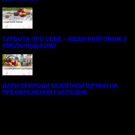
ТУРБОТА ПРО СЕБЕ – МЕДИЧНИЙ ПІКНІК У
ХМЕЛЬНИЦЬКОМУ
ДАРИ ПРИРОДИ ОСВЯТИЛИ ВІРЯНИ НА
ПРЕОБРАЖЕННЯ ГОСПОДНЄ