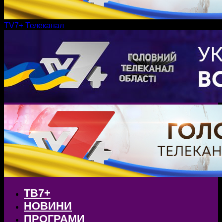
TV7+ Телеканал
ТВ7+
НОВИНИ
ПРОГРАМИ