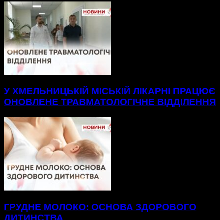
У ХМЕЛЬНИЦЬКІЙ МІСЬКІЙ ЛІКАРНІ ПРАЦЮЄ
ОНОВЛЕНЕ ТРАВМАТОЛОГІЧНЕ ВІДДІЛЕННЯ
ГРУДНЕ МОЛОКО: ОСНОВА ЗДОРОВОГО
ДИТИНСТВА