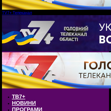
TV7+ Телеканал
ТВ7+
НОВИНИ
ПРОГРАМИ