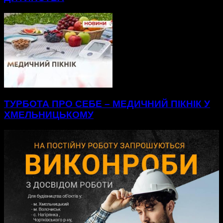
ТУРБОТА ПРО СЕБЕ – МЕДИЧНИЙ ПІКНІК У
ХМЕЛЬНИЦЬКОМУ