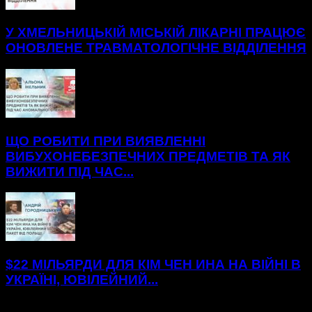
У ХМЕЛЬНИЦЬКІЙ МІСЬКІЙ ЛІКАРНІ ПРАЦЮЄ
ОНОВЛЕНЕ ТРАВМАТОЛОГІЧНЕ ВІДДІЛЕННЯ
ЩО РОБИТИ ПРИ ВИЯВЛЕННІ
ВИБУХОНЕБЕЗПЕЧНИХ ПРЕДМЕТІВ ТА ЯК
ВИЖИТИ ПІД ЧАС...
$22 МІЛЬЯРДИ ДЛЯ КІМ ЧЕН ИНА НА ВІЙНІ В
УКРАЇНІ, ЮВІЛЕЙНИЙ...