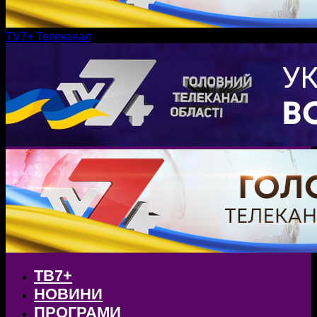
TV7+ Телеканал
ТВ7+
НОВИНИ
ПРОГРАМИ