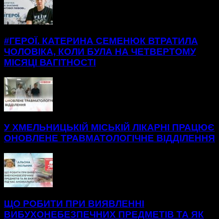
#ГЕРОЇ. КАТЕРИНА СЕМЕНЮК ВТРАТИЛА
ЧОЛОВІКА, КОЛИ БУЛА НА ЧЕТВЕРТОМУ
МІСЯЦІ ВАГІТНОСТІ
У ХМЕЛЬНИЦЬКІЙ МІСЬКІЙ ЛІКАРНІ ПРАЦЮЄ
ОНОВЛЕНЕ ТРАВМАТОЛОГІЧНЕ ВІДДІЛЕННЯ
ЩО РОБИТИ ПРИ ВИЯВЛЕННІ
ВИБУХОНЕБЕЗПЕЧНИХ ПРЕДМЕТІВ ТА ЯК