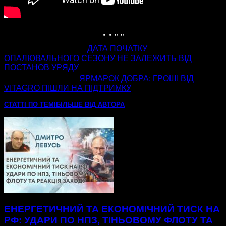
" "
" "
попередня стаття
ДАТА ПОЧАТКУ
ОПАЛЮВАЛЬНОГО СЕЗОНУ НЕ ЗАЛЕЖИТЬ ВІД
ПОСТАНОВ УРЯДУ
наступна стаття
ЯРМАРОК ДОБРА: ГРОШІ ВІД
VITAGRO ПІШЛИ НА ПІДТРИМКУ
СТАТТІ ПО ТЕМІ
БІЛЬШЕ ВІД АВТОРА
ЕНЕРГЕТИЧНИЙ ТА ЕКОНОМІЧНИЙ ТИСК НА
РФ: УДАРИ ПО НПЗ, ТІНЬОВОМУ ФЛОТУ ТА