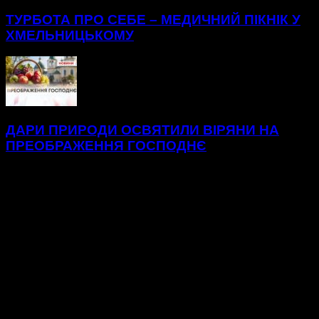
ТУРБОТА ПРО СЕБЕ – МЕДИЧНИЙ ПІКНІК У
ХМЕЛЬНИЦЬКОМУ
ДАРИ ПРИРОДИ ОСВЯТИЛИ ВІРЯНИ НА
ПРЕОБРАЖЕННЯ ГОСПОДНЄ