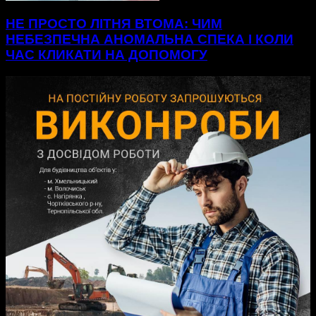
НЕ ПРОСТО ЛІТНЯ ВТОМА: ЧИМ
НЕБЕЗПЕЧНА АНОМАЛЬНА СПЕКА І КОЛИ
ЧАС КЛИКАТИ НА ДОПОМОГУ