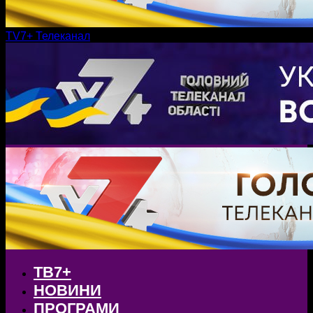
TV7+ Телеканал
ТВ7+
НОВИНИ
ПРОГРАМИ