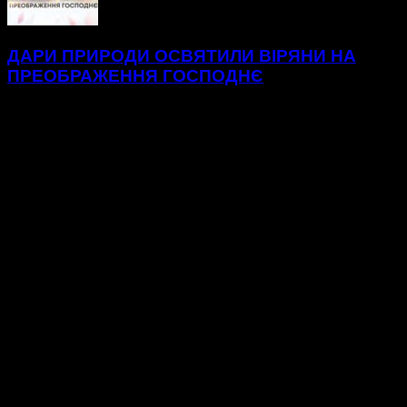
ДАРИ ПРИРОДИ ОСВЯТИЛИ ВІРЯНИ НА
ПРЕОБРАЖЕННЯ ГОСПОДНЄ