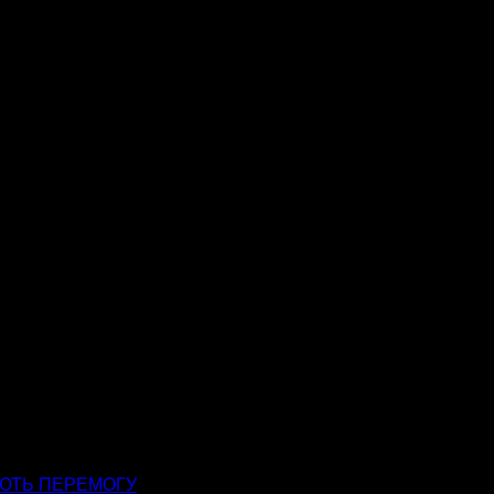
АЮТЬ ПЕРЕМОГУ