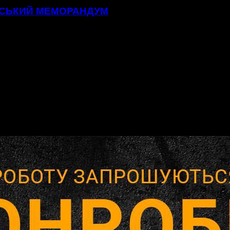
ТСЬКИЙ МЕМОРАНДУМ