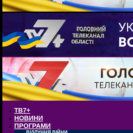
ТВ7+
НОВИНИ
ПРОГРАМИ
ВІДЛУННЯ ВІЙНИ