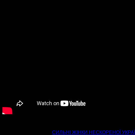
попередня стаття
СИЛЬНІ ЖІНКИ НЕСКОРЕНОЇ УКРА