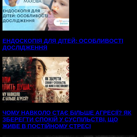
ЕНДОСКОПІЯ ДЛЯ ДІТЕЙ: ОСОБЛИВОСТІ
ДОСЛІДЖЕННЯ
ЧОМУ НАВКОЛО СТАЄ БІЛЬШЕ АГРЕСІЇ? ЯК
ЗБЕРЕГТИ СПОКІЙ У СУСПІЛЬСТВІ, ЩО
ЖИВЕ В ПОСТІЙНОМУ СТРЕСІ