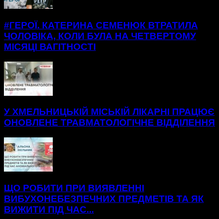
#ГЕРОЇ. КАТЕРИНА СЕМЕНЮК ВТРАТИЛА
ЧОЛОВІКА, КОЛИ БУЛА НА ЧЕТВЕРТОМУ
МІСЯЦІ ВАГІТНОСТІ
У ХМЕЛЬНИЦЬКІЙ МІСЬКІЙ ЛІКАРНІ ПРАЦЮЄ
ОНОВЛЕНЕ ТРАВМАТОЛОГІЧНЕ ВІДДІЛЕННЯ
ЩО РОБИТИ ПРИ ВИЯВЛЕННІ
ВИБУХОНЕБЕЗПЕЧНИХ ПРЕДМЕТІВ ТА ЯК
ВИЖИТИ ПІД ЧАС...