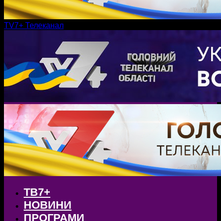
TV7+ Телеканал
ТВ7+
НОВИНИ
ПРОГРАМИ