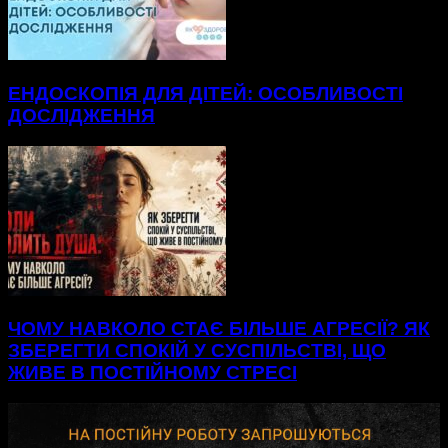
ЕНДОСКОПІЯ ДЛЯ ДІТЕЙ: ОСОБЛИВОСТІ
ДОСЛІДЖЕННЯ
ЧОМУ НАВКОЛО СТАЄ БІЛЬШЕ АГРЕСІЇ? ЯК
ЗБЕРЕГТИ СПОКІЙ У СУСПІЛЬСТВІ, ЩО
ЖИВЕ В ПОСТІЙНОМУ СТРЕСІ