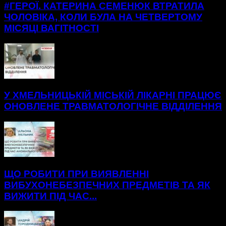
#ГЕРОЇ. КАТЕРИНА СЕМЕНЮК ВТРАТИЛА
ЧОЛОВІКА, КОЛИ БУЛА НА ЧЕТВЕРТОМУ
МІСЯЦІ ВАГІТНОСТІ
У ХМЕЛЬНИЦЬКІЙ МІСЬКІЙ ЛІКАРНІ ПРАЦЮЄ
ОНОВЛЕНЕ ТРАВМАТОЛОГІЧНЕ ВІДДІЛЕННЯ
ЩО РОБИТИ ПРИ ВИЯВЛЕННІ
ВИБУХОНЕБЕЗПЕЧНИХ ПРЕДМЕТІВ ТА ЯК
ВИЖИТИ ПІД ЧАС...