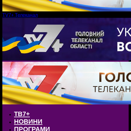
TV7+ Телеканал
ТВ7+
НОВИНИ
ПРОГРАМИ