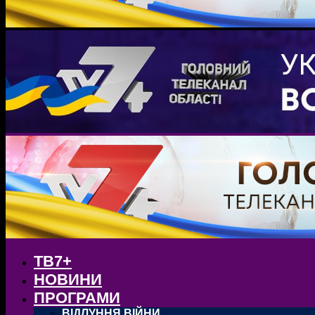
ТВ7+
НОВИНИ
ПРОГРАМИ
ВІДЛУННЯ ВІЙНИ