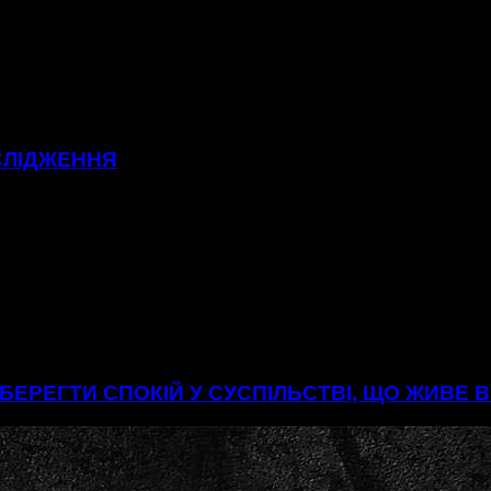
СЛІДЖЕННЯ
БЕРЕГТИ СПОКІЙ У СУСПІЛЬСТВІ, ЩО ЖИВЕ 