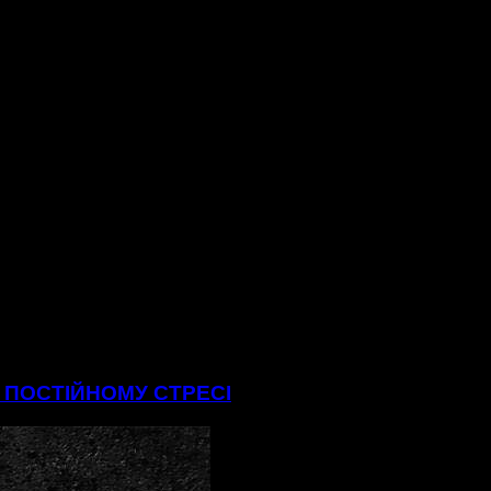
В ПОСТІЙНОМУ СТРЕСІ