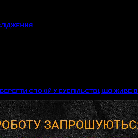
СЛІДЖЕННЯ
БЕРЕГТИ СПОКІЙ У СУСПІЛЬСТВІ, ЩО ЖИВЕ 