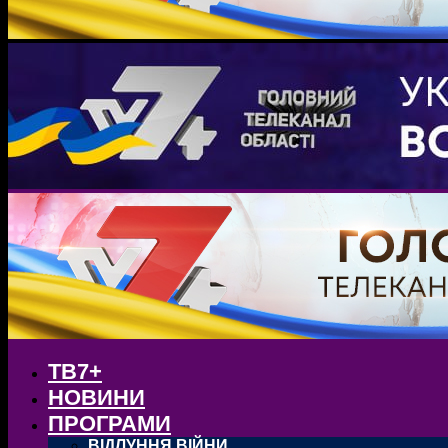
ТВ7+
НОВИНИ
ПРОГРАМИ
ВІДЛУННЯ ВІЙНИ