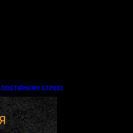
В ПОСТІЙНОМУ СТРЕСІ