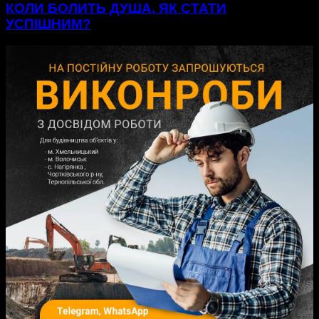
КОЛИ БОЛИТЬ ДУША. ЯК СТАТИ
УСПІШНИМ?