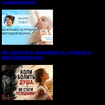
ЗАХИСНИКОМ?
ЯК ЗДОРОВ’Я: ВАЖЛИВІСТЬ ГРУДНОГО
ВИГОДОВУВАННЯ