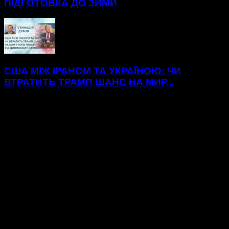
ПІДГОТОВКА ДО ЗИМИ
США МІЖ ІРАНОМ ТА УКРАЇНОЮ: ЧИ
ВТРАТИТЬ ТРАМП ШАНС НА МИР...