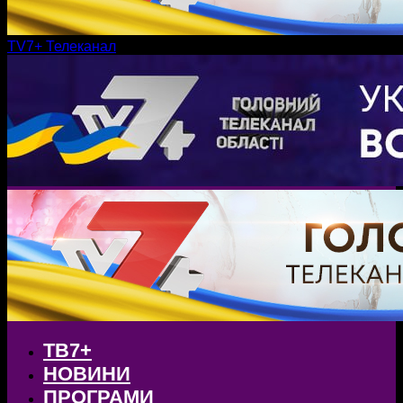
TV7+ Телеканал
ТВ7+
НОВИНИ
ПРОГРАМИ