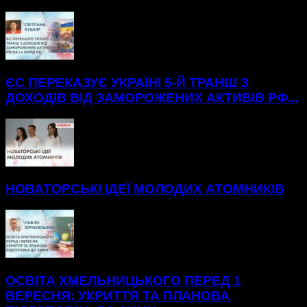
БІЛЬШЕ НОВИН
ЄС ПЕРЕКАЗУЄ УКРАЇНІ 5-Й ТРАНШ З
ДОХОДІВ ВІД ЗАМОРОЖЕНИХ АКТИВІВ РФ...
НОВАТОРСЬКІ ІДЕЇ МОЛОДИХ АТОМНИКІВ
ОСВІТА ХМЕЛЬНИЦЬКОГО ПЕРЕД 1
ВЕРЕСНЯ: УКРИТТЯ ТА ПЛАНОВА