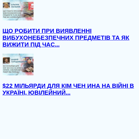
ЩО РОБИТИ ПРИ ВИЯВЛЕННІ
ВИБУХОНЕБЕЗПЕЧНИХ ПРЕДМЕТІВ ТА ЯК
ВИЖИТИ ПІД ЧАС...
$22 МІЛЬЯРДИ ДЛЯ КІМ ЧЕН ИНА НА ВІЙНІ В
УКРАЇНІ, ЮВІЛЕЙНИЙ...