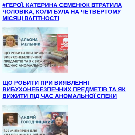
#ГЕРОЇ. КАТЕРИНА СЕМЕНЮК ВТРАТИЛА
ЧОЛОВІКА, КОЛИ БУЛА НА ЧЕТВЕРТОМУ
МІСЯЦІ ВАГІТНОСТІ
ЩО РОБИТИ ПРИ ВИЯВЛЕННІ
ВИБУХОНЕБЕЗПЕЧНИХ ПРЕДМЕТІВ ТА ЯК
ВИЖИТИ ПІД ЧАС АНОМАЛЬНОЇ СПЕКИ