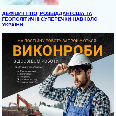
ДЕФІЦИТ ППО, РОЗВІДДАНІ США ТА
ГЕОПОЛІТИЧНІ СУПЕРЕЧКИ НАВКОЛО
УКРАЇНИ