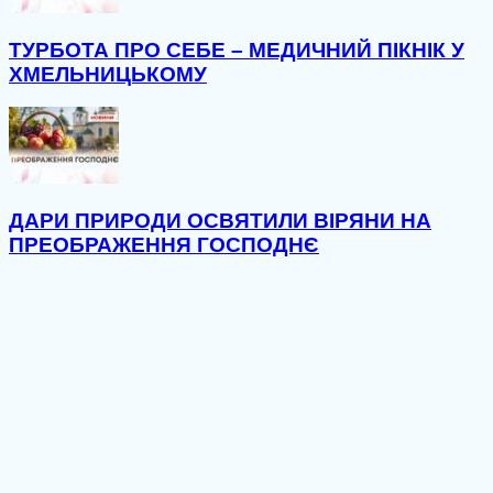
ТУРБОТА ПРО СЕБЕ – МЕДИЧНИЙ ПІКНІК У
ХМЕЛЬНИЦЬКОМУ
ДАРИ ПРИРОДИ ОСВЯТИЛИ ВІРЯНИ НА
ПРЕОБРАЖЕННЯ ГОСПОДНЄ