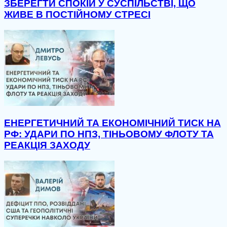
ЗБЕРЕГТИ СПОКІЙ У СУСПІЛЬСТВІ, ЩО
ЖИВЕ В ПОСТІЙНОМУ СТРЕСІ
ЕНЕРГЕТИЧНИЙ ТА ЕКОНОМІЧНИЙ ТИСК НА
РФ: УДАРИ ПО НПЗ, ТІНЬОВОМУ ФЛОТУ ТА
РЕАКЦІЯ ЗАХОДУ