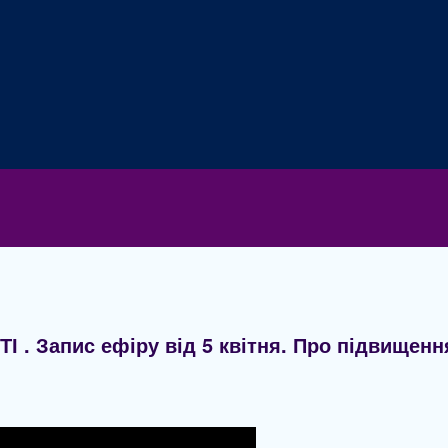
Запис ефіру від 5 квітня. Про підвищення 