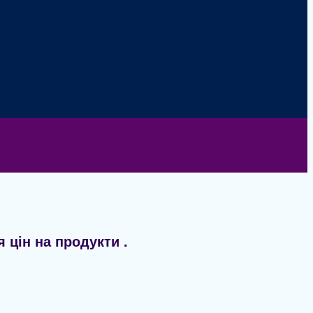
цін на продукти .