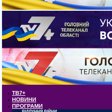
ТВ7+
НОВИНИ
ПРОГРАМИ
ВІДЛУННЯ ВІЙНИ