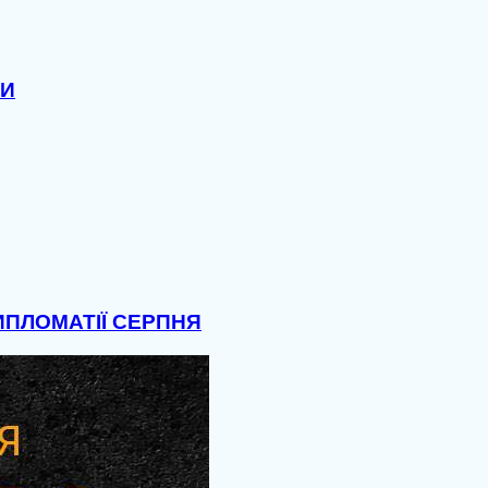
МИ
ДИПЛОМАТІЇ СЕРПНЯ