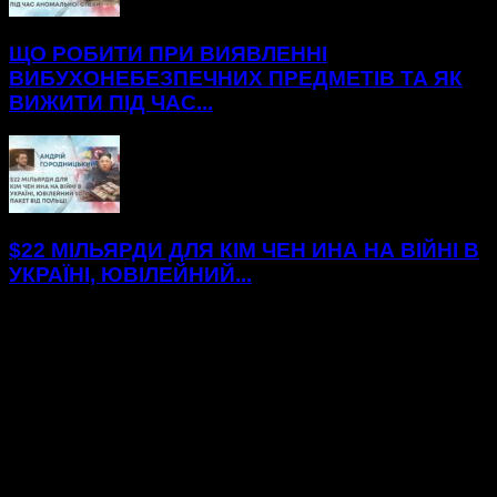
ЩО РОБИТИ ПРИ ВИЯВЛЕННІ
ВИБУХОНЕБЕЗПЕЧНИХ ПРЕДМЕТІВ ТА ЯК
ВИЖИТИ ПІД ЧАС...
$22 МІЛЬЯРДИ ДЛЯ КІМ ЧЕН ИНА НА ВІЙНІ В
УКРАЇНІ, ЮВІЛЕЙНИЙ...