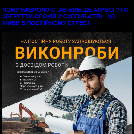
ЧОМУ НАВКОЛО СТАЄ БІЛЬШЕ АГРЕСІЇ? ЯК
ЗБЕРЕГТИ СПОКІЙ У СУСПІЛЬСТВІ, ЩО
ЖИВЕ В ПОСТІЙНОМУ СТРЕСІ