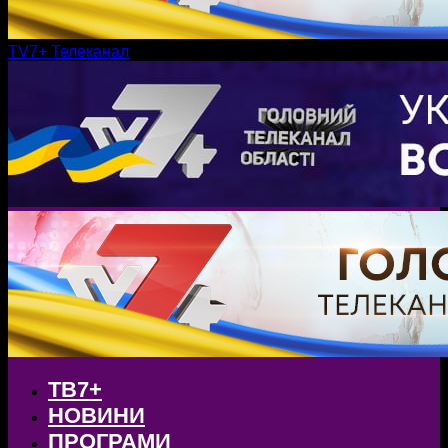
TV7+ Телеканал
ТВ7+
НОВИНИ
ПРОГРАМИ