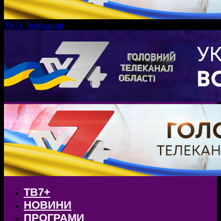
TV7+ Телеканал
ТВ7+
НОВИНИ
ПРОГРАМИ