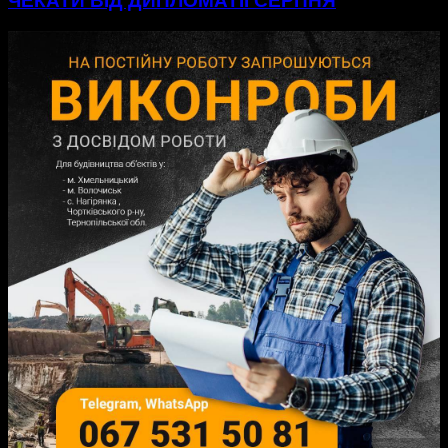
ЧЕКАТИ ВІД ДИПЛОМАТІЇ СЕРПНЯ