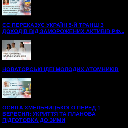
ЄС ПЕРЕКАЗУЄ УКРАЇНІ 5-Й ТРАНШ З
ДОХОДІВ ВІД ЗАМОРОЖЕНИХ АКТИВІВ РФ...
НОВАТОРСЬКІ ІДЕЇ МОЛОДИХ АТОМНИКІВ
ОСВІТА ХМЕЛЬНИЦЬКОГО ПЕРЕД 1
ВЕРЕСНЯ: УКРИТТЯ ТА ПЛАНОВА
ПІДГОТОВКА ДО ЗИМИ