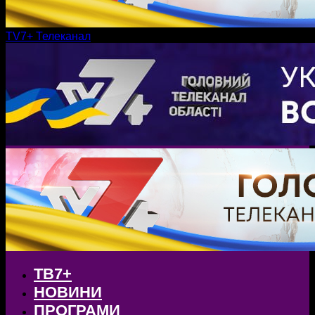
TV7+ Телеканал
ТВ7+
НОВИНИ
ПРОГРАМИ