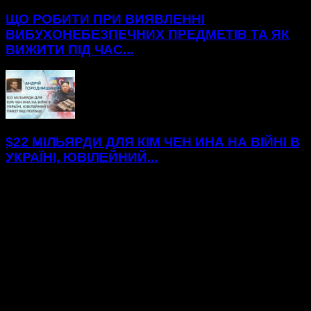
ЩО РОБИТИ ПРИ ВИЯВЛЕННІ
ВИБУХОНЕБЕЗПЕЧНИХ ПРЕДМЕТІВ ТА ЯК
ВИЖИТИ ПІД ЧАС...
$22 МІЛЬЯРДИ ДЛЯ КІМ ЧЕН ИНА НА ВІЙНІ В
УКРАЇНІ, ЮВІЛЕЙНИЙ...