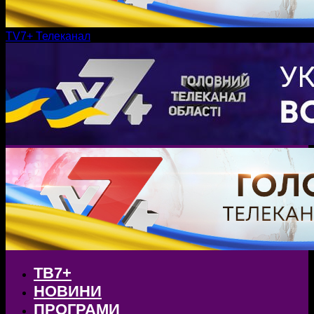
TV7+ Телеканал
ТВ7+
НОВИНИ
ПРОГРАМИ