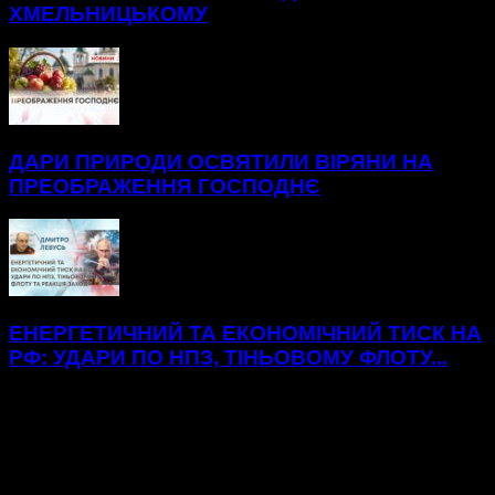
ХМЕЛЬНИЦЬКОМУ
ДАРИ ПРИРОДИ ОСВЯТИЛИ ВІРЯНИ НА
ПРЕОБРАЖЕННЯ ГОСПОДНЄ
ЕНЕРГЕТИЧНИЙ ТА ЕКОНОМІЧНИЙ ТИСК НА
РФ: УДАРИ ПО НПЗ, ТІНЬОВОМУ ФЛОТУ...