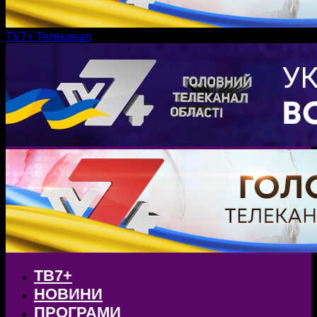
TV7+ Телеканал
ТВ7+
НОВИНИ
ПРОГРАМИ