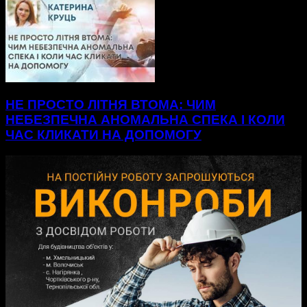
НЕ ПРОСТО ЛІТНЯ ВТОМА: ЧИМ
НЕБЕЗПЕЧНА АНОМАЛЬНА СПЕКА І КОЛИ
ЧАС КЛИКАТИ НА ДОПОМОГУ