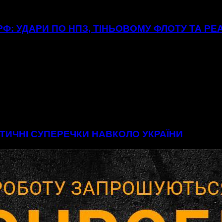
Ф: УДАРИ ПО НПЗ, ТІНЬОВОМУ ФЛОТУ ТА РЕ
ІТИЧНІ СУПЕРЕЧКИ НАВКОЛО УКРАЇНИ