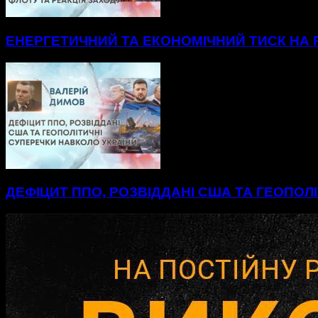
ЕНЕРГЕТИЧНИЙ ТА ЕКОНОМІЧНИЙ ТИСК НА Р
ДЕФІЦИТ ППО, РОЗВІДДАНІ США ТА ГЕОПОЛ