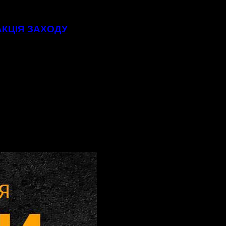
АКЦІЯ ЗАХОДУ