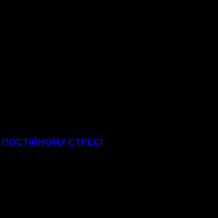
В ПОСТІЙНОМУ СТРЕСІ