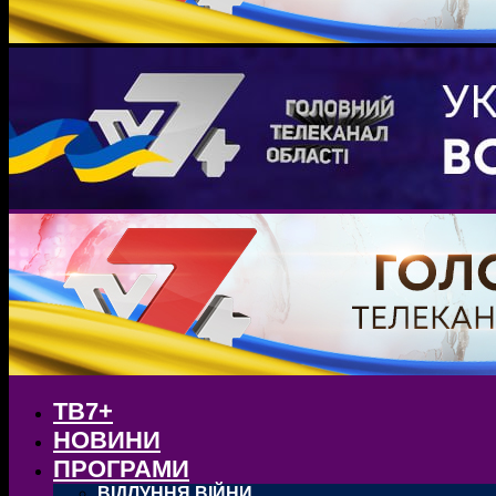
ТВ7+
НОВИНИ
ПРОГРАМИ
ВІДЛУННЯ ВІЙНИ