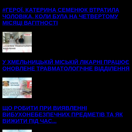
#ГЕРОЇ. КАТЕРИНА СЕМЕНЮК ВТРАТИЛА
ЧОЛОВІКА, КОЛИ БУЛА НА ЧЕТВЕРТОМУ
МІСЯЦІ ВАГІТНОСТІ
У ХМЕЛЬНИЦЬКІЙ МІСЬКІЙ ЛІКАРНІ ПРАЦЮЄ
ОНОВЛЕНЕ ТРАВМАТОЛОГІЧНЕ ВІДДІЛЕННЯ
ЩО РОБИТИ ПРИ ВИЯВЛЕННІ
ВИБУХОНЕБЕЗПЕЧНИХ ПРЕДМЕТІВ ТА ЯК
ВИЖИТИ ПІД ЧАС...