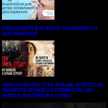
ЕНДОСКОПІЯ ДЛЯ ДІТЕЙ: ОСОБЛИВОСТІ
ДОСЛІДЖЕННЯ
ЧОМУ НАВКОЛО СТАЄ БІЛЬШЕ АГРЕСІЇ? ЯК
ЗБЕРЕГТИ СПОКІЙ У СУСПІЛЬСТВІ, ЩО
ЖИВЕ В ПОСТІЙНОМУ СТРЕСІ