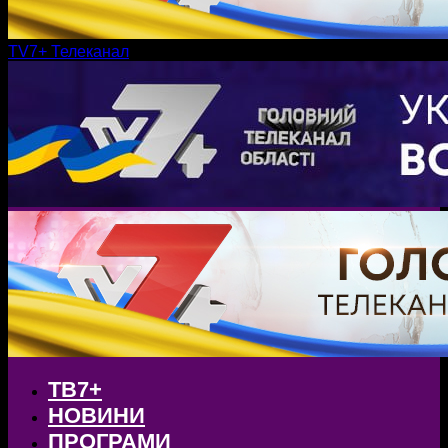
TV7+ Телеканал
ТВ7+
НОВИНИ
ПРОГРАМИ