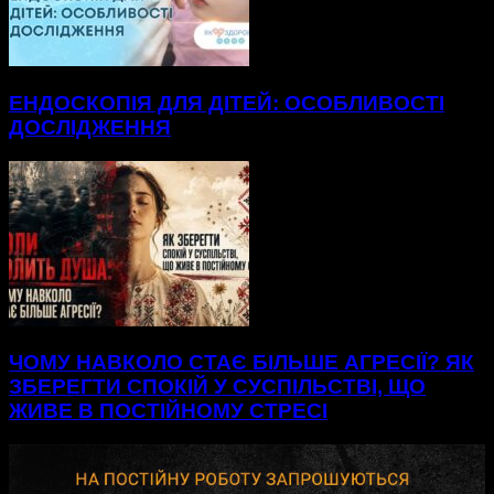
ЕНДОСКОПІЯ ДЛЯ ДІТЕЙ: ОСОБЛИВОСТІ
ДОСЛІДЖЕННЯ
ЧОМУ НАВКОЛО СТАЄ БІЛЬШЕ АГРЕСІЇ? ЯК
ЗБЕРЕГТИ СПОКІЙ У СУСПІЛЬСТВІ, ЩО
ЖИВЕ В ПОСТІЙНОМУ СТРЕСІ