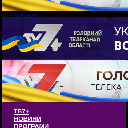
TV7+ Телеканал
ТВ7+
НОВИНИ
ПРОГРАМИ