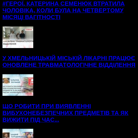
#ГЕРОЇ. КАТЕРИНА СЕМЕНЮК ВТРАТИЛА
ЧОЛОВІКА, КОЛИ БУЛА НА ЧЕТВЕРТОМУ
МІСЯЦІ ВАГІТНОСТІ
У ХМЕЛЬНИЦЬКІЙ МІСЬКІЙ ЛІКАРНІ ПРАЦЮЄ
ОНОВЛЕНЕ ТРАВМАТОЛОГІЧНЕ ВІДДІЛЕННЯ
ЩО РОБИТИ ПРИ ВИЯВЛЕННІ
ВИБУХОНЕБЕЗПЕЧНИХ ПРЕДМЕТІВ ТА ЯК
ВИЖИТИ ПІД ЧАС...