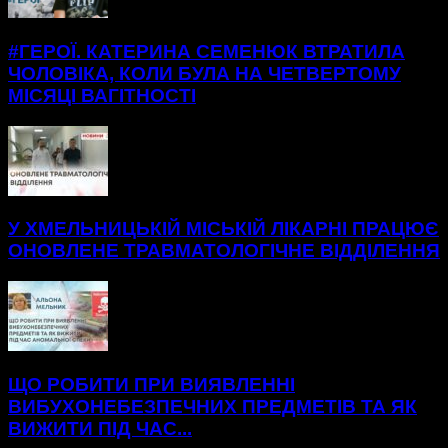
#ГЕРОЇ. КАТЕРИНА СЕМЕНЮК ВТРАТИЛА
ЧОЛОВІКА, КОЛИ БУЛА НА ЧЕТВЕРТОМУ
МІСЯЦІ ВАГІТНОСТІ
У ХМЕЛЬНИЦЬКІЙ МІСЬКІЙ ЛІКАРНІ ПРАЦЮЄ
ОНОВЛЕНЕ ТРАВМАТОЛОГІЧНЕ ВІДДІЛЕННЯ
ЩО РОБИТИ ПРИ ВИЯВЛЕННІ
ВИБУХОНЕБЕЗПЕЧНИХ ПРЕДМЕТІВ ТА ЯК
ВИЖИТИ ПІД ЧАС...