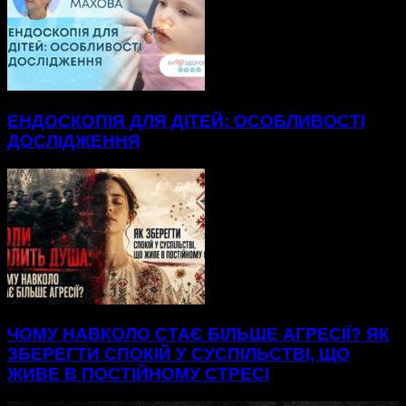
ЕНДОСКОПІЯ ДЛЯ ДІТЕЙ: ОСОБЛИВОСТІ
ДОСЛІДЖЕННЯ
ЧОМУ НАВКОЛО СТАЄ БІЛЬШЕ АГРЕСІЇ? ЯК
ЗБЕРЕГТИ СПОКІЙ У СУСПІЛЬСТВІ, ЩО
ЖИВЕ В ПОСТІЙНОМУ СТРЕСІ