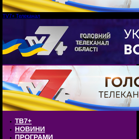
TV7+ Телеканал
ТВ7+
НОВИНИ
ПРОГРАМИ